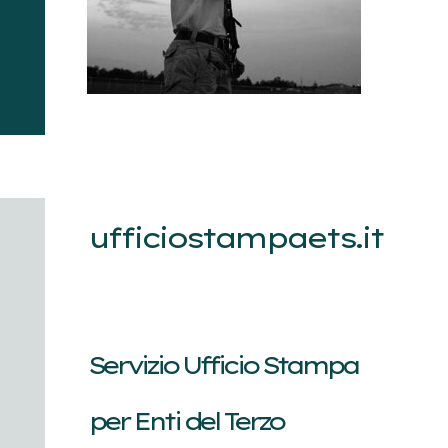
ufficiostampaets.it
Servizio Ufficio Stampa
per Enti del Terzo